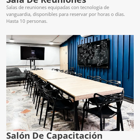
Salas de reuniones equipadas con tecnología de
vanguardia, disponibles para reservar por horas o días.
Hasta 10 personas.
Salón De Capacitación