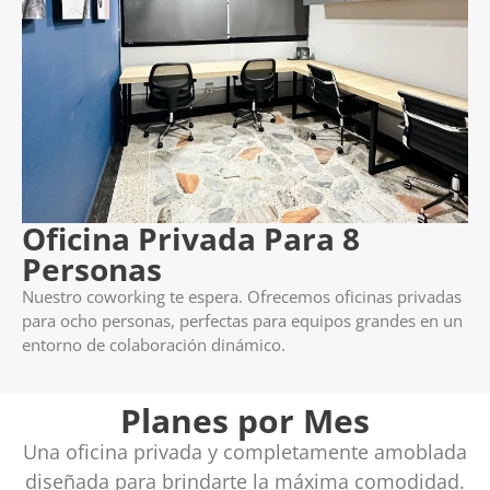
Oficina Privada Para 8
Personas
Nuestro coworking te espera. Ofrecemos oficinas privadas
para ocho personas, perfectas para equipos grandes en un
entorno de colaboración dinámico.
Planes por Mes
Una oficina privada y completamente amoblada
diseñada para brindarte la máxima comodidad.