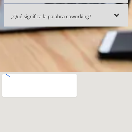
¿Qué significa la palabra coworking?