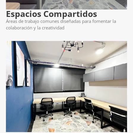
Espacios Compartidos
Áreas de trabajo comunes diseñadas para fomentar la
colaboración y la creatividad