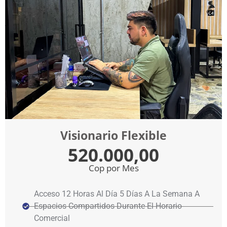
Visionario Flexible
520.000,00
Cop por Mes
Acceso 12 Horas Al Día 5 Días A La Semana A
Espacios Compartidos Durante El Horario
Comercial