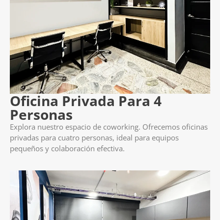
Oficina Privada Para 4
Personas
Explora nuestro espacio de coworking. Ofrecemos oficinas
privadas para cuatro personas, ideal para equipos
pequeños y colaboración efectiva.