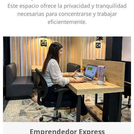
Este espacio ofrece la privacidad y tranquilidad
necesarias para concentrarse y trabajar
eficientemente.
Emprendedor Express