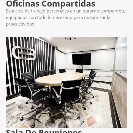
Oficinas Compartidas
Espacios de trabajo personales en un entorno compartido,
equipados con todo lo necesario para maximizar la
productividad.
Sala De Reuniones