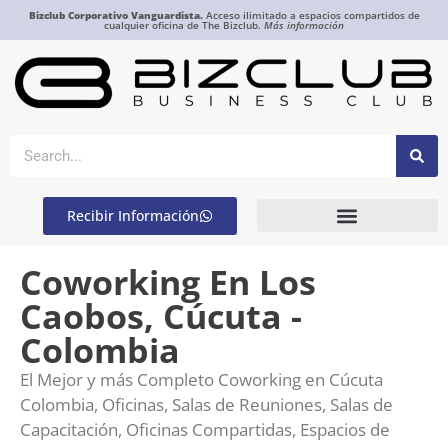
Bizclub Corporativo Vanguardista.
Acceso ilimitado a espacios compartidos de
cualquier oficina de The Bizclub.
Más información
Recibir Información
Coworking En Los
Caobos, Cúcuta -
Colombia
El Mejor y más Completo Coworking en Cúcuta
Colombia, Oficinas, Salas de Reuniones, Salas de
Capacitación, Oficinas Compartidas, Espacios de