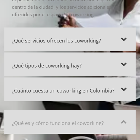
dentro de la ciudad, y los servicios adicionales
ofrecidos por el espacio de coworking.
¿Qué servicios ofrecen los coworking?
¿Qué tipos de coworking hay?
¿Cuánto cuesta un coworking en Colombia?
¿Qué es y cómo funciona el coworking?