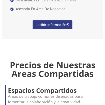
Descuentos En Servicios Adicionales
Asesoría En Área De Negocios
Recibir Información
Precios de Nuestras
Areas Compartidas
Espacios Compartidos
Áreas de trabajo comunes diseñadas para
fomentar la colaboración y la creatividad.