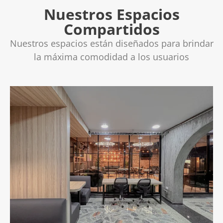
Nuestros Espacios
Compartidos
Nuestros espacios están diseñados para brindar
la máxima comodidad a los usuarios