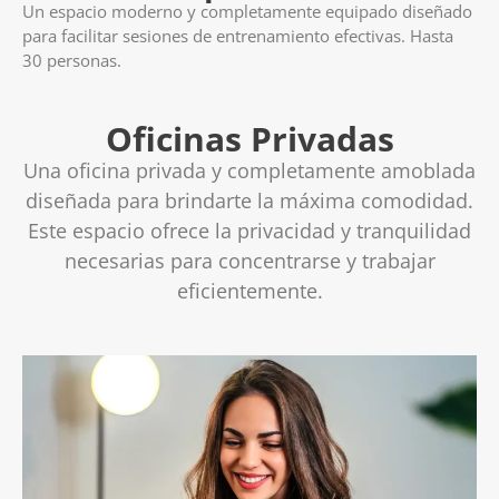
Un espacio moderno y completamente equipado diseñado
para facilitar sesiones de entrenamiento efectivas. Hasta
30 personas.
Oficinas Privadas
Una oficina privada y completamente amoblada
diseñada para brindarte la máxima comodidad.
Este espacio ofrece la privacidad y tranquilidad
necesarias para concentrarse y trabajar
eficientemente.