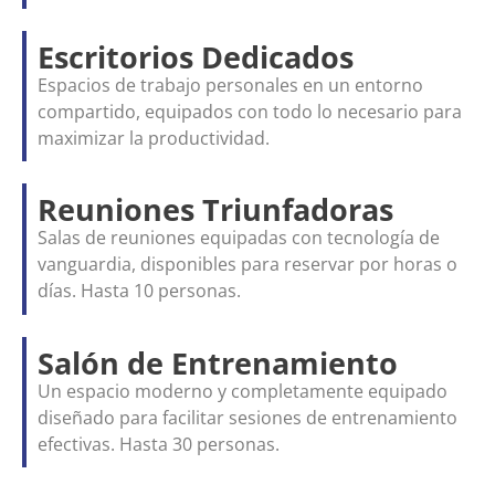
Escritorios Dedicados
Espacios de trabajo personales en un entorno
compartido, equipados con todo lo necesario para
maximizar la productividad.
Reuniones Triunfadoras
Salas de reuniones equipadas con tecnología de
vanguardia, disponibles para reservar por horas o
días. Hasta 10 personas.
Salón de Entrenamiento
Un espacio moderno y completamente equipado
diseñado para facilitar sesiones de entrenamiento
efectivas. Hasta 30 personas.