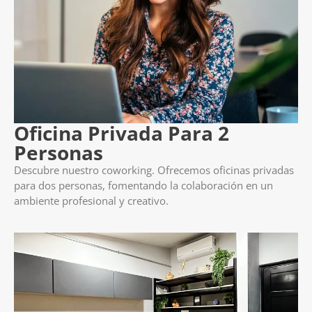
Oficina Privada Para 2
Personas
Descubre nuestro coworking. Ofrecemos oficinas privadas
para dos personas, fomentando la colaboración en un
ambiente profesional y creativo.