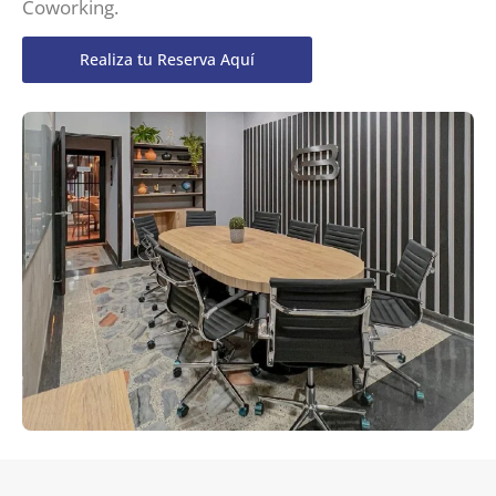
Coworking.
Realiza tu Reserva Aquí